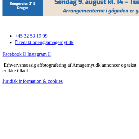
+45 32 53 19 99
redaktionen@amagernyt.dk
Facebook
Instagram
Erhvervsmæssig affotografering af Amagernyt.dk annoncer og tekst
er ikke tilladt.
Juridisk information & cookies