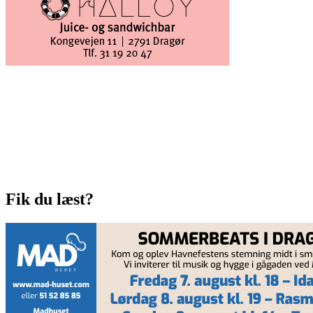
Fik du læst?