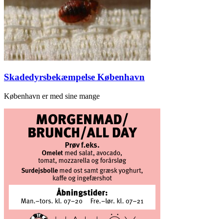
Skadedyrsbekæmpelse København
København er med sine mange