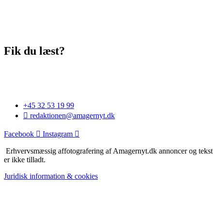
Fik du læst?
+45 32 53 19 99
redaktionen@amagernyt.dk
Facebook
Instagram
Erhvervsmæssig affotografering af Amagernyt.dk annoncer og tekst
er ikke tilladt.
Juridisk information & cookies