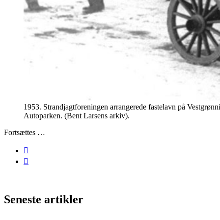
1953. Strandjagtforeningen arrangerede fastelavn på Vestgrønni
Autoparken. (Bent Larsens arkiv).
Fortsættes …
Seneste artikler