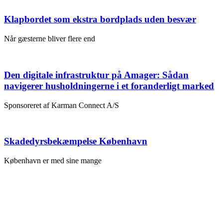
Klapbordet som ekstra bordplads uden besvær
Når gæsterne bliver flere end
Den digitale infrastruktur på Amager: Sådan
navigerer husholdningerne i et foranderligt marked
Sponsoreret af Karman Connect A/S
Skadedyrsbekæmpelse København
København er med sine mange