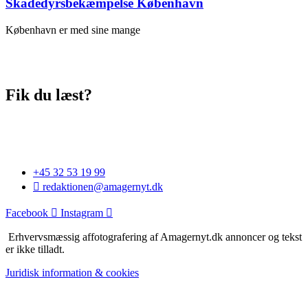
Skadedyrsbekæmpelse København
København er med sine mange
Fik du læst?
+45 32 53 19 99
redaktionen@amagernyt.dk
Facebook
Instagram
Erhvervsmæssig affotografering af Amagernyt.dk annoncer og tekst
er ikke tilladt.
Juridisk information & cookies