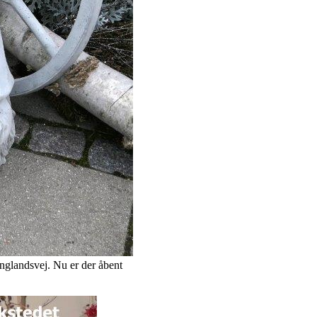
nglandsvej. Nu er der åbent