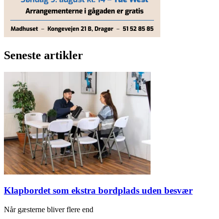
Seneste artikler
Klapbordet som ekstra bordplads uden besvær
Når gæsterne bliver flere end