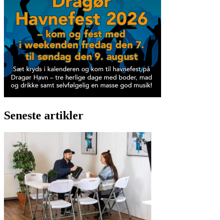
Seneste artikler