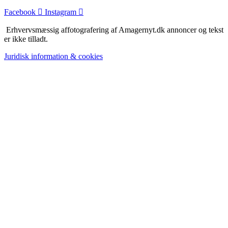
Facebook
Instagram
Erhvervsmæssig affotografering af Amagernyt.dk annoncer og tekst
er ikke tilladt.
Juridisk information & cookies