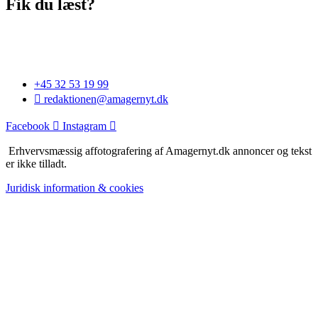
Fik du læst?
+45 32 53 19 99
redaktionen@amagernyt.dk
Facebook
Instagram
Erhvervsmæssig affotografering af Amagernyt.dk annoncer og tekst
er ikke tilladt.
Juridisk information & cookies