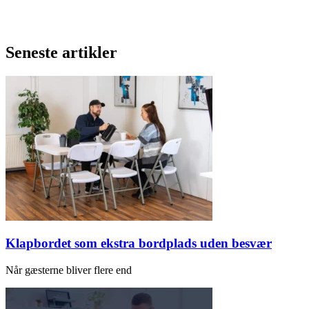
Seneste artikler
Klapbordet som ekstra bordplads uden besvær
Når gæsterne bliver flere end