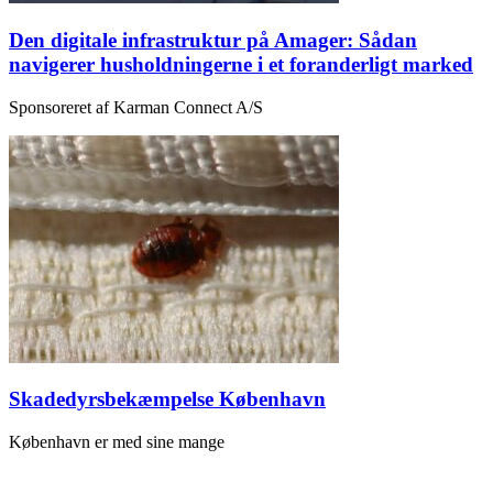
Den digitale infrastruktur på Amager: Sådan
navigerer husholdningerne i et foranderligt marked
Sponsoreret af Karman Connect A/S
Skadedyrsbekæmpelse København
København er med sine mange