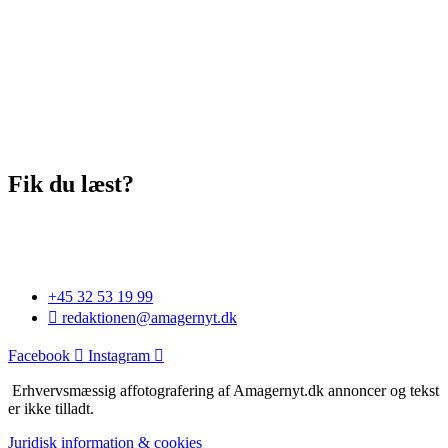
Fik du læst?
+45 32 53 19 99
redaktionen@amagernyt.dk
Facebook
Instagram
Erhvervsmæssig affotografering af Amagernyt.dk annoncer og tekst
er ikke tilladt.
Juridisk information & cookies