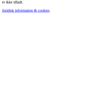
er ikke tilladt.
Juridisk information & cookies