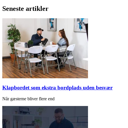
Seneste artikler
Klapbordet som ekstra bordplads uden besvær
Når gæsterne bliver flere end