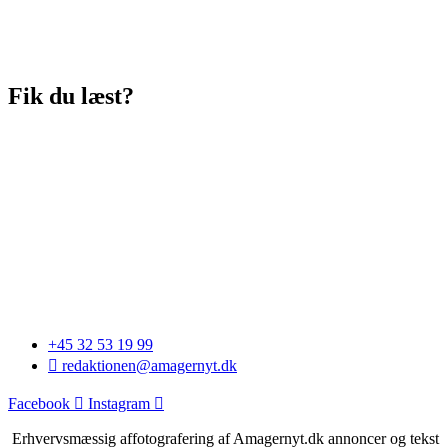
Fik du læst?
+45 32 53 19 99
redaktionen@amagernyt.dk
Facebook
Instagram
Erhvervsmæssig affotografering af Amagernyt.dk annoncer og tekst