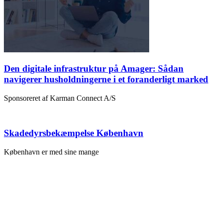
Den digitale infrastruktur på Amager: Sådan
navigerer husholdningerne i et foranderligt marked
Sponsoreret af Karman Connect A/S
Skadedyrsbekæmpelse København
København er med sine mange