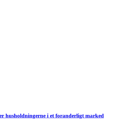
er husholdningerne i et foranderligt marked