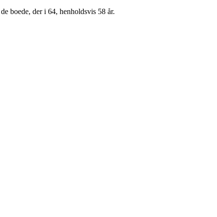
de boede, der i 64, henholdsvis 58 år.