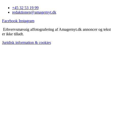
+45 32 53 19 99
redaktionen@amagernyt.dk
Facebook
Instagram
Erhvervsmæssig affotografering af Amagernyt.dk annoncer og tekst
er ikke tilladt.
Juridisk information & cookies