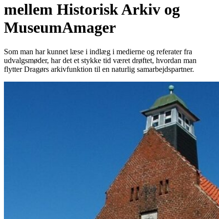
mellem Historisk Arkiv og
MuseumAmager
Som man har kunnet læse i indlæg i medierne og referater fra
udvalgsmøder, har det et stykke tid været drøftet, hvordan man
flytter Dragørs arkivfunktion til en naturlig samarbejdspartner.