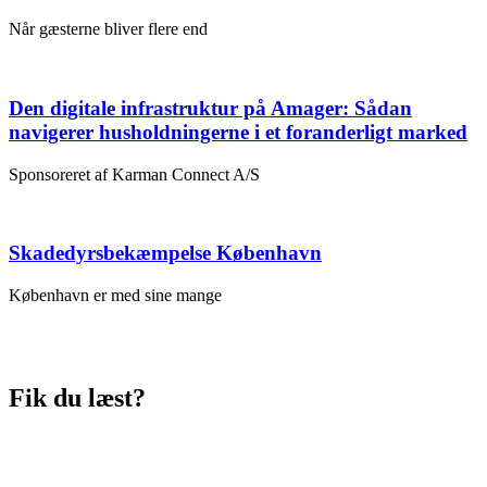
Når gæsterne bliver flere end
Den digitale infrastruktur på Amager: Sådan
navigerer husholdningerne i et foranderligt marked
Sponsoreret af Karman Connect A/S
Skadedyrsbekæmpelse København
København er med sine mange
Fik du læst?