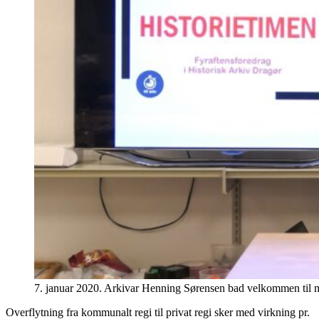
7. januar 2020. Arkivar Henning Sørensen bad velkommen til m
Overflytning fra kommunalt regi til privat regi sker med virkning pr.