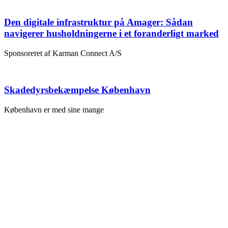
Den digitale infrastruktur på Amager: Sådan
navigerer husholdningerne i et foranderligt marked
Sponsoreret af Karman Connect A/S
Skadedyrsbekæmpelse København
København er med sine mange