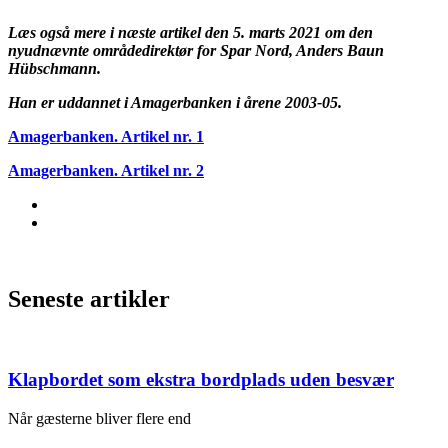
Læs også mere i næste artikel den 5. marts 2021 om den
nyudnævnte områdedirektør for Spar Nord, Anders Baun
Hübschmann.
Han er uddannet i Amagerbanken i årene 2003-05.
Amagerbanken. Artikel nr. 1
Amagerbanken. Artikel nr. 2
Seneste artikler
Klapbordet som ekstra bordplads uden besvær
Når gæsterne bliver flere end